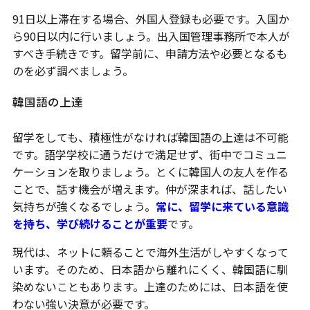
91日以上滞在する場合、外国人登録も必要です。入国か
ら90日以内に行いましょう。出入国管理事務所で本人が
すべき手続きです。留学前に、申請方法や必要となるも
のを必ず調べましょう。
韓国語の上達
留学をしても、積極性がなければ韓国語の上達は不可能
です。語学学校に通うだけで満足せず、街中でコミュニ
ケーションを取りましょう。とくに韓国人の友人を作る
ことで、話す機会が増えます。仲が深まれば、話したい
気持ちが強くなるでしょう。
常に、留学に来ている意識
を持ち、学び続けることが重要
です。
現代は、ネットに頼ることで海外生活がしやすくなって
います。そのため、日本語から離れにくく、韓国語に馴
染めないこともあります。上達のためには、日本語を使
わない強い決意が必要です。