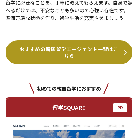
留学に必要なことを、丁寧に教えてもらえます。自身で調
べるだけでは、不安なことも多いので心強い存在です。
準備万端な状態を作り、留学生活を充実させましょう。
おすすめの韓国留学エージェント一覧はこ
ちら
初めての韓国留学におすすめ
留学SQUARE