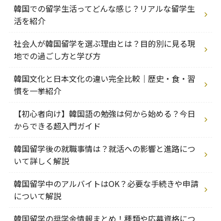
韓国での留学生活ってどんな感じ？リアルな留学生
活を紹介
社会人が韓国留学を選ぶ理由とは？目的別に見る現
地での過ごし方と学び方
韓国文化と日本文化の違い完全比較｜歴史・食・習
慣を一挙紹介
【初心者向け】韓国語の勉強は何から始める？今日
からできる超入門ガイド
韓国留学後の就職事情は？就活への影響と進路につ
いて詳しく解説
韓国留学中のアルバイトはOK？必要な手続きや申請
について解説
韓国留学の奨学金情報まとめ！種類や応募資格につ