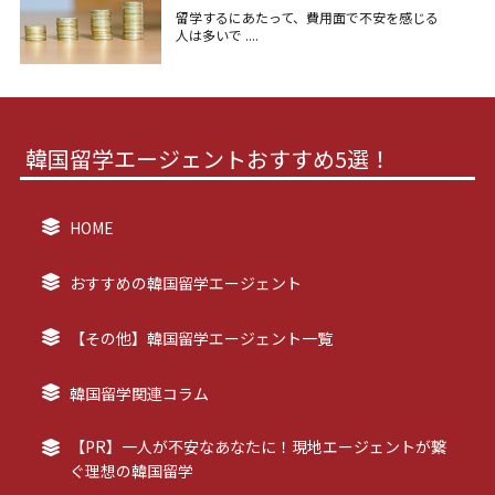
留学するにあたって、費用面で不安を感じる
人は多いで ....
韓国留学エージェントおすすめ5選！
HOME
おすすめの韓国留学エージェント
【その他】韓国留学エージェント一覧
韓国留学関連コラム
【PR】一人が不安なあなたに！現地エージェントが繋
ぐ理想の韓国留学