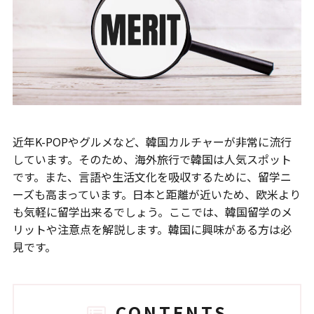
近年K-POPやグルメなど、韓国カルチャーが非常に流行
しています。そのため、海外旅行で韓国は人気スポット
です。また、言語や生活文化を吸収するために、留学ニ
ーズも高まっています。日本と距離が近いため、欧米より
も気軽に留学出来るでしょう。ここでは、韓国留学のメ
リットや注意点を解説します。韓国に興味がある方は必
見です。
CONTENTS