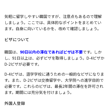
韓国留学で注意すべきポイント
気軽に留学しやすい韓国ですが、注意点もあるので理解
しましょう。ここでは、具体的なポイントをまとめてい
ます。自身に向いているかを、改めて確認しましょう。
ビザについて
韓国は、
90日以内の滞在であればビザは不要
です。しか
し、91日以上は、必ずビザを取得しましょう。D-4ビザか
D-2ビザが必要です。
D-4ビザは、語学学校に通うための一般的なビザになりま
す。また、D-2ビザは交換留学や、大学院への進学目的で
必要です。これらのビザは、最長2年間の滞在を許可され
ます。期間には充分気を付けましょう。
外国人登録