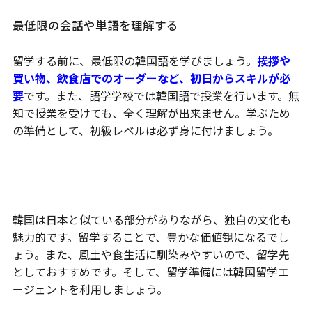
最低限の会話や単語を理解する
留学する前に、最低限の韓国語を学びましょう。
挨拶や
買い物、飲食店でのオーダーなど、初日からスキルが必
要
です。また、語学学校では韓国語で授業を行います。無
知で授業を受けても、全く理解が出来ません。学ぶため
の準備として、初級レベルは必ず身に付けましょう。
まとめ
韓国は日本と似ている部分がありながら、独自の文化も
魅力的です。留学することで、豊かな価値観になるでし
ょう。また、風土や食生活に馴染みやすいので、留学先
としておすすめです。そして、留学準備には韓国留学エ
ージェントを利用しましょう。