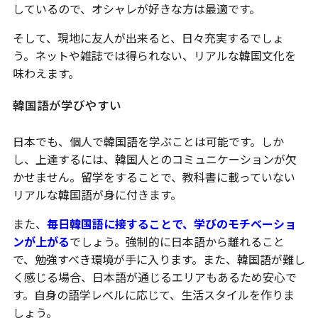
しているので、オシャレが好きな方は最適です。
そして、現地に友人が出来ると、日々充実するでしょ
う。ネットや雑誌では得られない、リアルな韓国文化を
味わえます。
韓国語が学びやすい
日本でも、個人で韓国語を学ぶことは可能です。しか
し、上達するには、韓国人とのコミュニケーションが欠
かせません。留学をすることで、教科書に載っていない
リアルな韓国語が身に付きます。
また、
毎日韓国語に接することで、学びのモチベーショ
ンが上がる
でしょう。強制的に日本語から離れること
で、勉強すべき環境が手に入ります。また、韓国語が難し
く感じる場合、日本語が通じるエリアもあるため安心で
す。自身の語学レベルに応じて、生活スタイルを作りま
しょう。