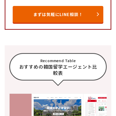
まずは気軽にLINE相談！
Recommend Table
おすすめの韓国留学エージェント比
較表