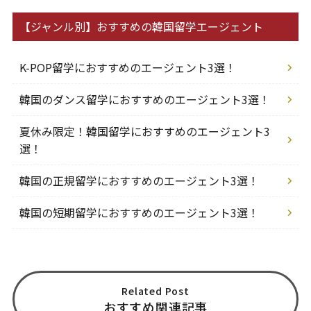
【ジャンル別】おすすめの韓国留学エージェント
K-POP留学におすすめのエージェント3選！
韓国のダンス留学におすすめのエージェント3選！
夏休み限定！韓国留学におすすめのエージェント3
選！
韓国の正規留学におすすめのエージェント3選！
韓国の短期留学におすすめのエージェント3選！
Related Post
おすすめ関連記事