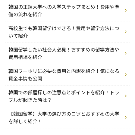
韓国の正規大学への入学ステップまとめ！費用や準
備の流れを紹介
高校生でも韓国留学はできる！費用や留学方法につ
いて紹介
韓国留学したい社会人必見！おすすめの留学方法や
費用相場を紹介
韓国ワーホリに必要な費用と内訳を紹介！気になる
賃金事情も公開
韓国での部屋探しの注意点とポイントを紹介！トラ
ブルが起きた時は？
【韓国留学】大学の選び方のコツとおすすめの大学
を詳しく紹介！