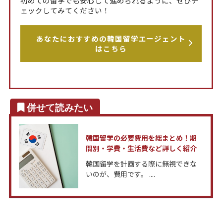
初めての留学でも安心して進められるように、ぜひチ
ェックしてみてください！
あなたにおすすめの韓国留学エージェント
はこちら
韓国留学の必要費用を総まとめ！期
間別・学費・生活費など詳しく紹介
韓国留学を計画する際に無視できな
いのが、費用です。 ....