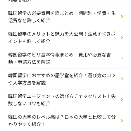
韓国留学の必要費用を総まとめ！期間別・学費・生
活費など詳しく紹介
韓国留学のメリットと魅力を大公開！注意すべきポ
イントも詳しく紹介
韓国留学のビザ基本情報まとめ！費用や必要な書
類・申請方法を解説
韓国留学におすすめの語学堂を紹介！選び方のコツ
や入学方法を解説
韓国留学エージェントの選び方チェックリスト！失
敗しないコツも紹介
韓国の大学のレベル感は？日本の大学と比較して分
かりやすく紹介！