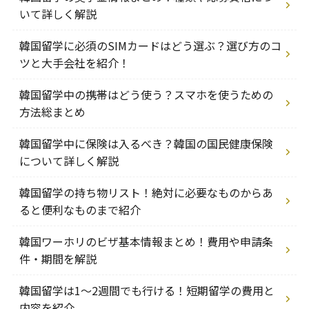
いて詳しく解説
韓国留学に必須のSIMカードはどう選ぶ？選び方のコ
ツと大手会社を紹介！
韓国留学中の携帯はどう使う？スマホを使うための
方法総まとめ
韓国留学中に保険は入るべき？韓国の国民健康保険
について詳しく解説
韓国留学の持ち物リスト！絶対に必要なものからあ
ると便利なものまで紹介
韓国ワーホリのビザ基本情報まとめ！費用や申請条
件・期間を解説
韓国留学は1～2週間でも行ける！短期留学の費用と
内容を紹介