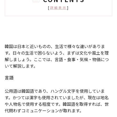
[
]
詳細表示
韓国の文化・風土
韓国は日本と近いものの、生活で様々な違いがありま
す。日々の生活で困らないよう、まずは文化や風土を理
解しましょう。ここでは、言語・食事・気候・物価につ
いて解説します。
言語
公用語は韓国語であり、ハングル文字を使用していま
す。かつては漢字も使用されていましたが、現在は地名
や人物名で使用する程度です。韓国語を取得すれば、世
代問わずコミュニケーションが取れます。