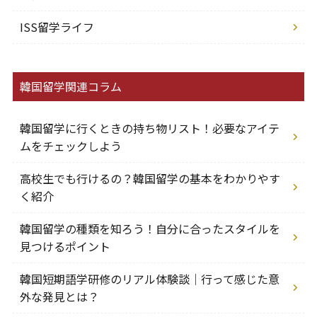
ISS留学ライフ
韓国留学関連コラム
韓国留学に行くときの持ち物リスト！必要なアイテ
ムをチェックしよう
高校生でも行けるの？韓国留学の基本をわかりやす
く紹介
韓国留学の種類を知ろう！自分に合ったスタイルを
見つけるポイント
韓国短期語学研修のリアル体験談｜行って感じた意
外な発見とは？